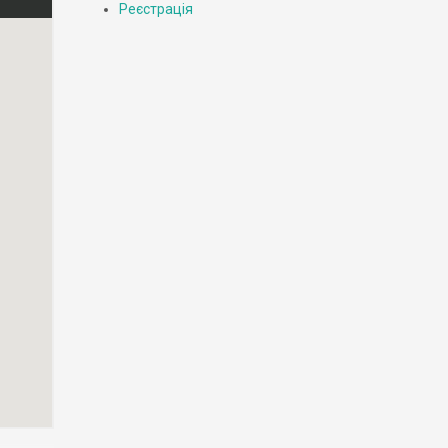
Реєстрація