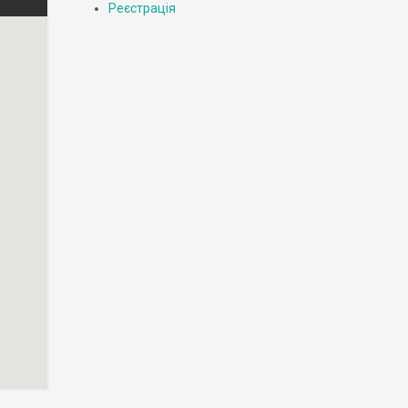
Реєстрація