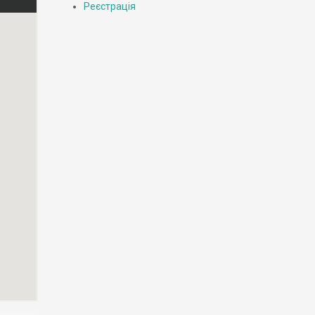
Реєстрація