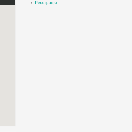
Реєстрація