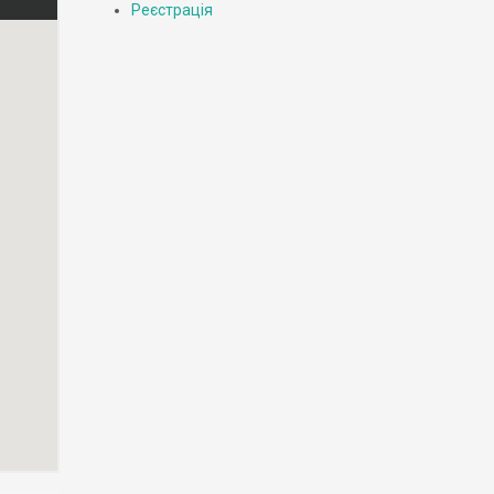
Реєстрація