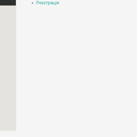
Реєстрація