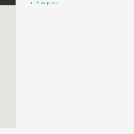
Реєстрація