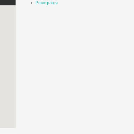
Реєстрація