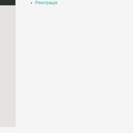
Реєстрація