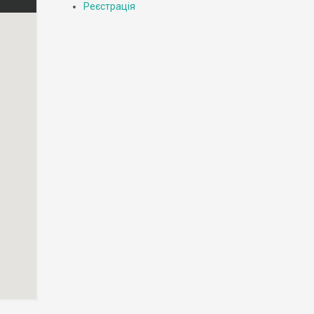
Реєстрація