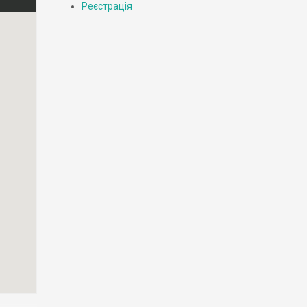
Реєстрація