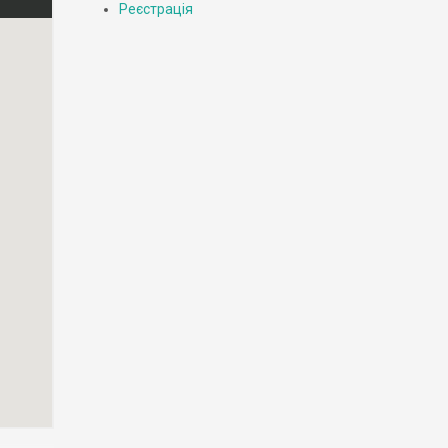
Реєстрація