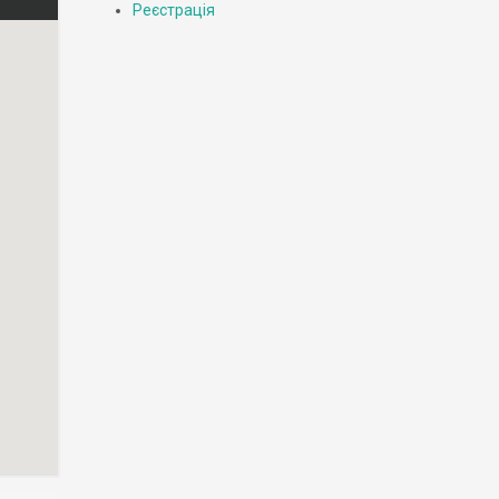
Реєстрація