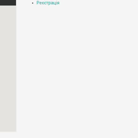
Реєстрація