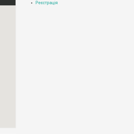
Реєстрація