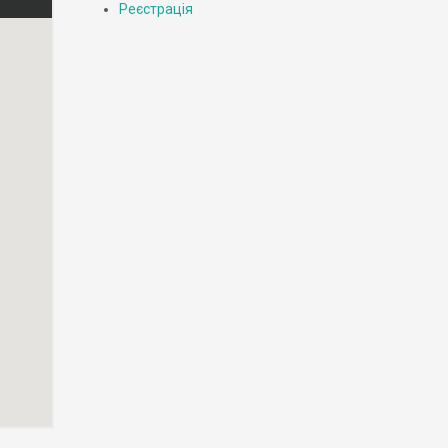
Реєстрація