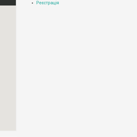
Реєстрація