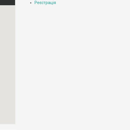
Реєстрація