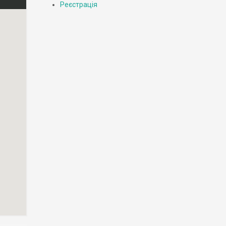
Реєстрація