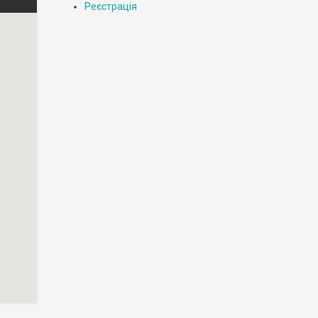
Реєстрація