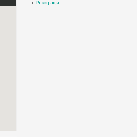
Реєстрація