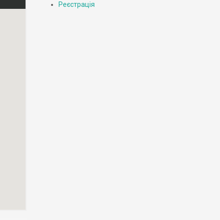
Реєстрація