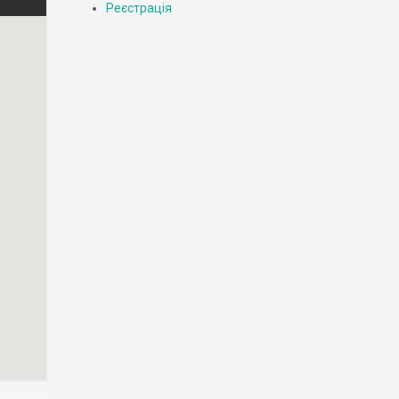
Реєстрація