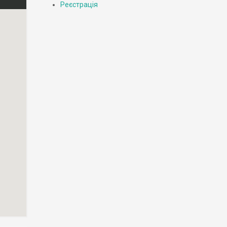
Реєстрація