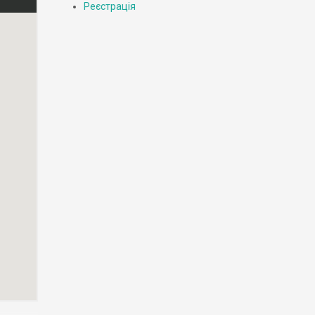
Реєстрація