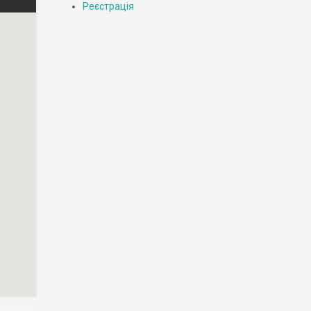
Реєстрація