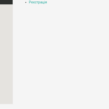
Реєстрація