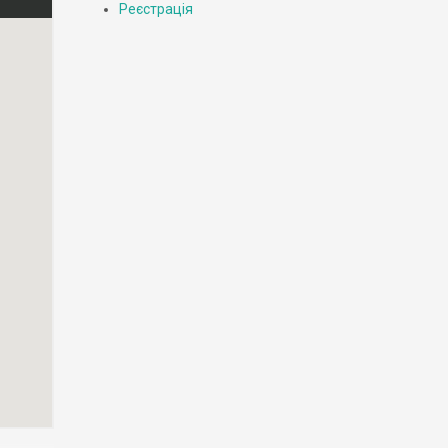
Реєстрація