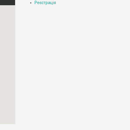
Реєстрація