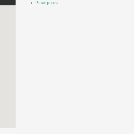
Реєстрація