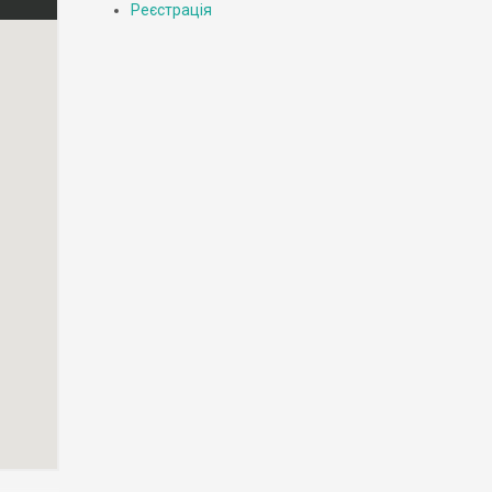
Реєстрація