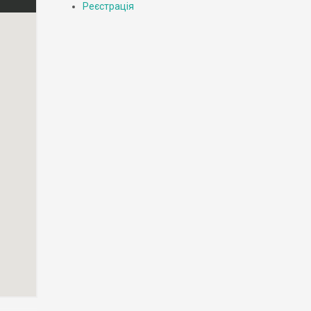
Реєстрація