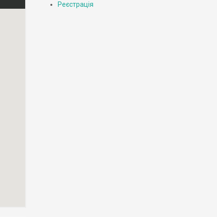
Реєстрація