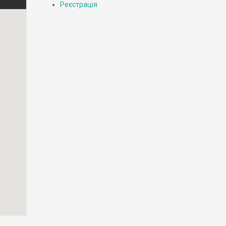
Реєстрація