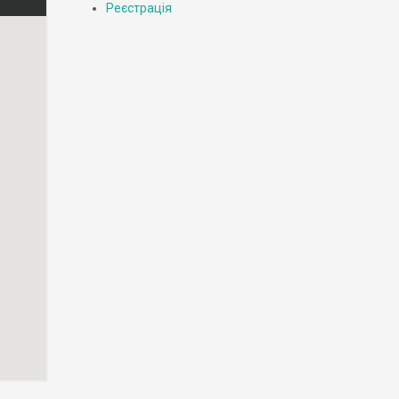
Реєстрація