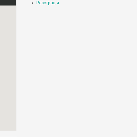
Реєстрація