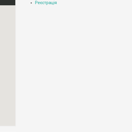
Реєстрація