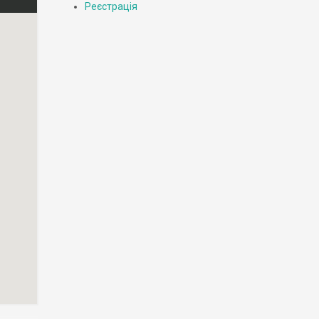
Реєстрація