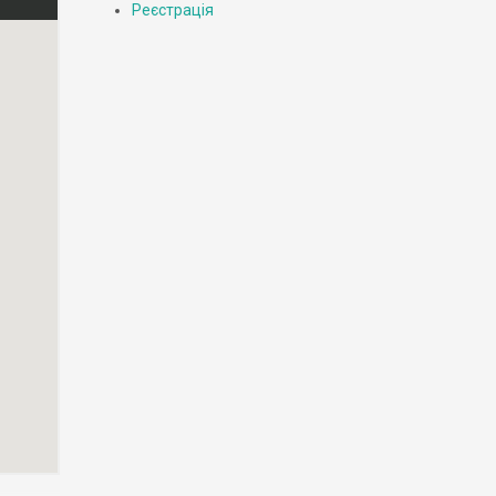
Реєстрація