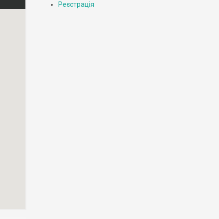
Реєстрація