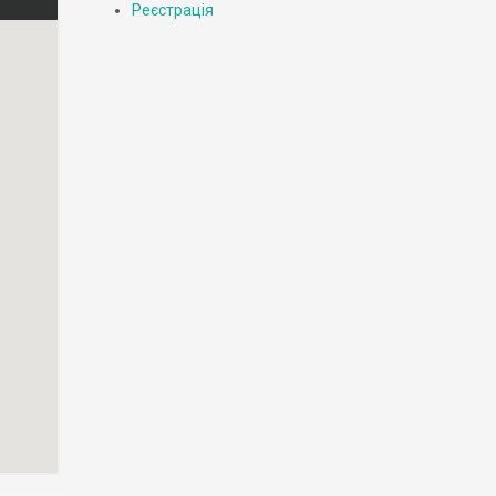
Реєстрація