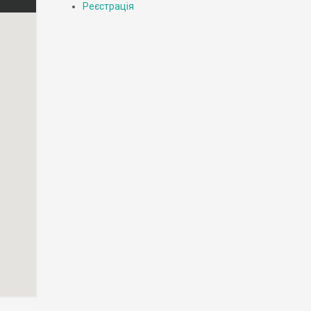
Реєстрація