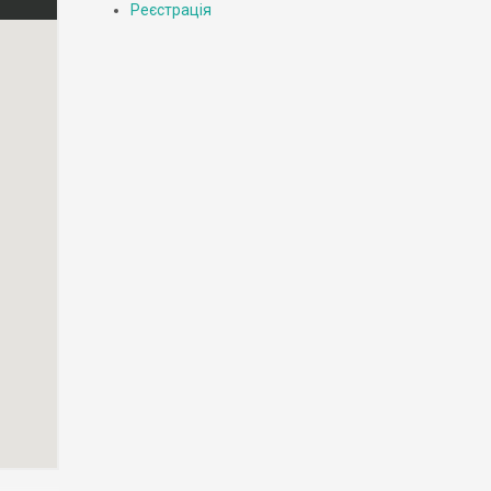
Реєстрація