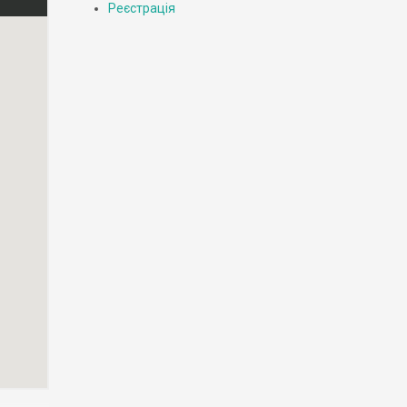
Реєстрація