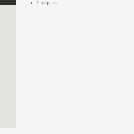
Реєстрація