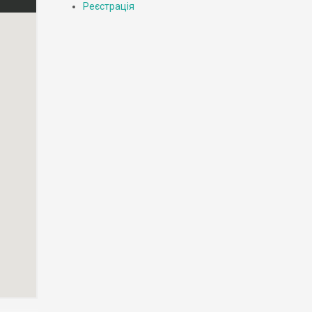
Реєстрація