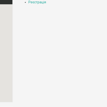
Реєстрація