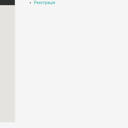
Реєстрація