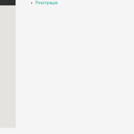
Реєстрація