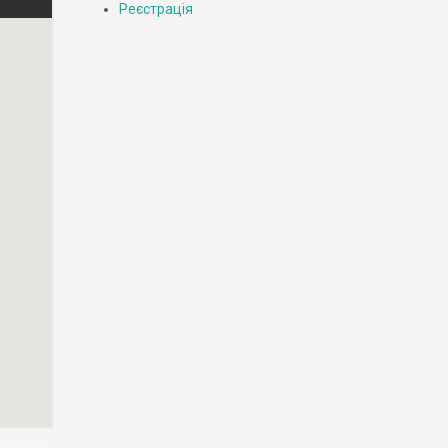
Реєстрація